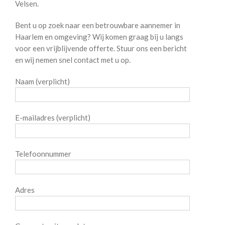
Velsen.
Bent u op zoek naar een betrouwbare aannemer in
Haarlem en omgeving? Wij komen graag bij u langs
voor een vrijblijvende offerte. Stuur ons een bericht
en wij nemen snel contact met u op.
Naam (verplicht)
E-mailadres (verplicht)
Telefoonnummer
Adres