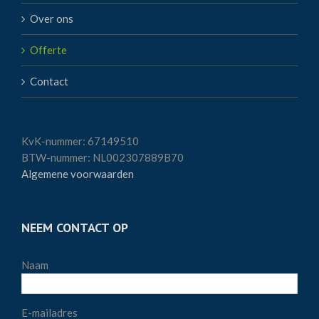
Over ons
Offerte
Contact
KvK-nummer: 67149510
BTW-nummer: NL002307889B70
Algemene voorwaarden
NEEM CONTACT OP
Naam
E-mailadres